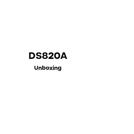
DS820A
Unboxing