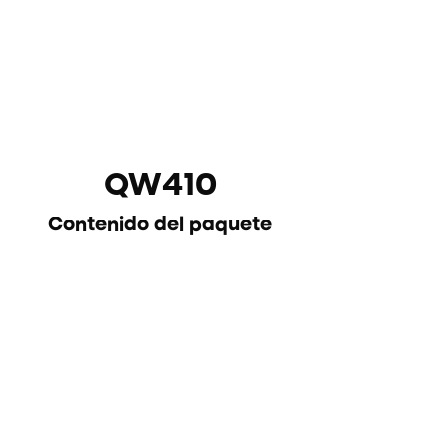
QW410
Contenido del paquete