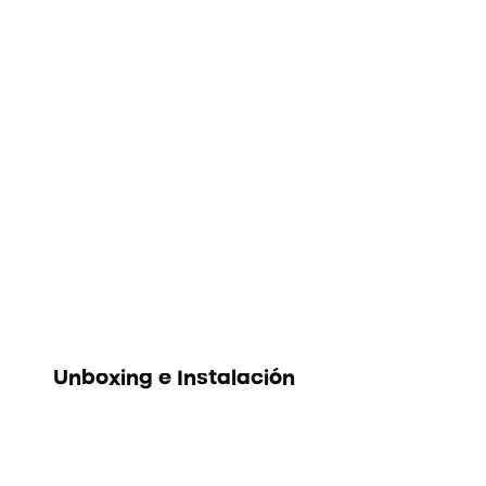
Unboxing e Instalación