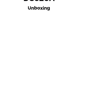
Unboxing